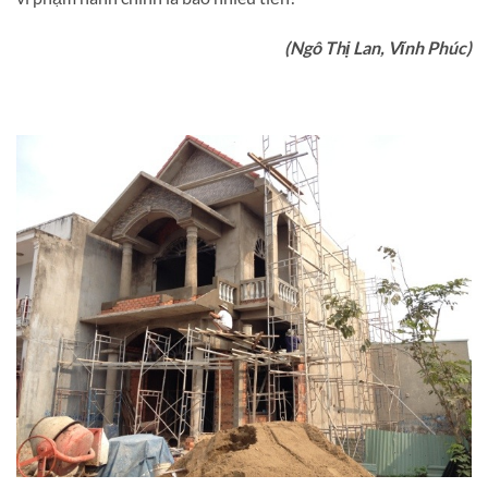
(Ngô Thị Lan, Vĩnh Phúc)