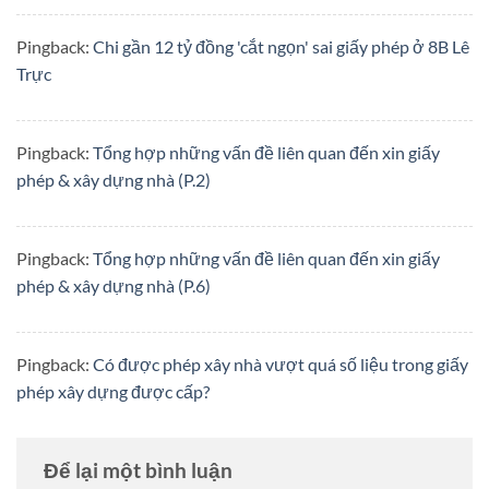
Pingback:
Chi gần 12 tỷ đồng 'cắt ngọn' sai giấy phép ở 8B Lê
Trực
Pingback:
Tổng hợp những vấn đề liên quan đến xin giấy
phép & xây dựng nhà (P.2)
Pingback:
Tổng hợp những vấn đề liên quan đến xin giấy
phép & xây dựng nhà (P.6)
Pingback:
Có được phép xây nhà vượt quá số liệu trong giấy
phép xây dựng được cấp?
Để lại một bình luận