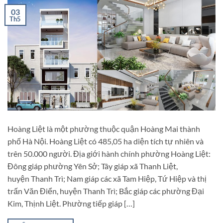
03
Th5
Hoàng Liệt là một phường thuộc quận Hoàng Mai thành
phố Hà Nội. Hoàng Liệt có 485,05 ha diện tích tự nhiên và
trên 50.000 người. Địa giới hành chính phường Hoàng Liệt:
Đông giáp phường Yên Sở; Tây giáp xã Thanh Liệt,
huyện Thanh Trì; Nam giáp các xã Tam Hiệp, Tứ Hiệp và thị
trấn Văn Điển, huyện Thanh Trì; Bắc giáp các phường Đại
Kim, Thịnh Liệt. Phường tiếp giáp […]