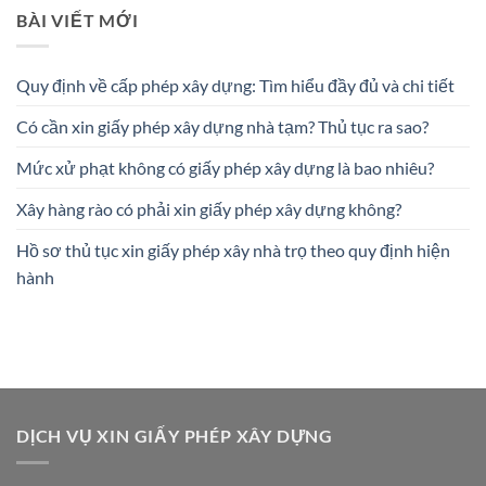
BÀI VIẾT MỚI
Quy định về cấp phép xây dựng: Tìm hiểu đầy đủ và chi tiết
Có cần xin giấy phép xây dựng nhà tạm? Thủ tục ra sao?
Mức xử phạt không có giấy phép xây dựng là bao nhiêu?
Xây hàng rào có phải xin giấy phép xây dựng không?
Hồ sơ thủ tục xin giấy phép xây nhà trọ theo quy định hiện
hành
DỊCH VỤ XIN GIẤY PHÉP XÂY DỰNG