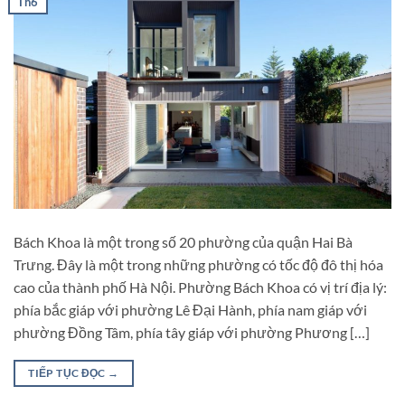
Th6
Bách Khoa là một trong số 20 phường của quận Hai Bà
Trưng. Đây là một trong những phường có tốc độ đô thị hóa
cao của thành phố Hà Nội. Phường Bách Khoa có vị trí địa lý:
phía bắc giáp với phường Lê Đại Hành, phía nam giáp với
phường Đồng Tâm, phía tây giáp với phường Phương […]
TIẾP TỤC ĐỌC
→