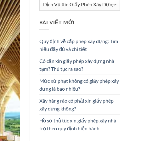
Danh
mục
BÀI VIẾT MỚI
Quy định về cấp phép xây dựng: Tìm
hiểu đầy đủ và chi tiết
Có cần xin giấy phép xây dựng nhà
tạm? Thủ tục ra sao?
Mức xử phạt không có giấy phép xây
dựng là bao nhiêu?
Xây hàng rào có phải xin giấy phép
xây dựng không?
Hồ sơ thủ tục xin giấy phép xây nhà
trọ theo quy định hiện hành