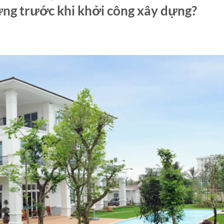
dựng trước khi khởi công xây dựng?