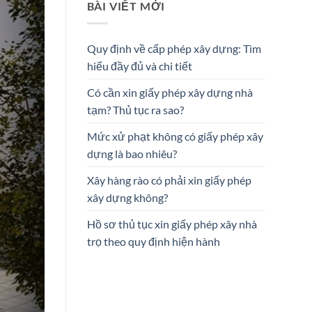
BÀI VIẾT MỚI
Quy định về cấp phép xây dựng: Tìm
hiểu đầy đủ và chi tiết
Có cần xin giấy phép xây dựng nhà
tạm? Thủ tục ra sao?
Mức xử phạt không có giấy phép xây
dựng là bao nhiêu?
Xây hàng rào có phải xin giấy phép
xây dựng không?
Hồ sơ thủ tục xin giấy phép xây nhà
trọ theo quy định hiện hành