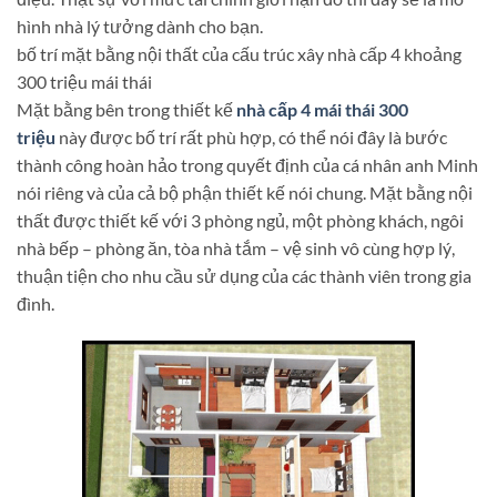
hình nhà lý tưởng dành cho bạn.
bố trí mặt bằng nội thất của cấu trúc xây nhà cấp 4 khoảng
300 triệu mái thái
Mặt bằng bên trong thiết kế
nhà cấp 4 mái thái 300
triệu
này được bố trí rất phù hợp, có thể nói đây là bước
thành công hoàn hảo trong quyết định của cá nhân anh Minh
nói riêng và của cả bộ phận thiết kế nói chung. Mặt bằng nội
thất được thiết kế với 3 phòng ngủ, một phòng khách, ngôi
nhà bếp – phòng ăn, tòa nhà tắm – vệ sinh vô cùng hợp lý,
thuận tiện cho nhu cầu sử dụng của các thành viên trong gia
đình.