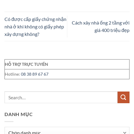
Có được cấp giấy chứng nhận
Cách xây nhà ống 2 tầng với
nhà ở khi không có giấy phép
giá 400 triệu đẹp
xây dựng không?
HỖ TRỢ TRỰC TUYẾN
Hotline:
08 38 89 67 67
DANH MỤC
Danh