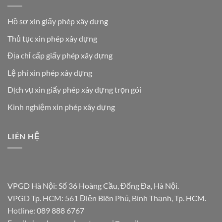
Hồ sơ xin giấy phép xây dựng
Thủ tục xin phép xây dựng
Địa chỉ cấp giấy phép xây dựng
Lệ phí xin phép xây dựng
Dịch vụ xin giấy phép xây dựng trọn gói
Kinh nghiệm xin phép xây dựng
LIÊN HỆ
VPGD Hà Nội: Số 36 Hoàng Cầu, Đống Đa, Hà Nội.
VPGD Tp. HCM: 561 Điện Biên Phủ, Bình Thạnh, Tp. HCM.
Hotline:
089 888 6767