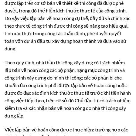
được lập trên cơ sở bản vẽ thiết kế thi công đã được phê
duyệt, trong đó thể hiện kích thước thực tế của công trình.
Do vậy việc lập bản vẽ hoàn công cụ thể, đầy đủ và chính xác
theo thực tế công trình được thi công sẽ nâng cao hiệu quả,
tính xác thực trong công tác thẩm định, phê duyệt quyết
toán vốn dự án đầu tư xây dựng hoàn thành và đưa vào sử
dụng.
Theo quy định, nhà thầu thi công xây dựng có trách nhiệm
lập bản vẽ hoàn công các bộ phận, hạng mục công trình và
công trình xây dựng do mình thi công; các bộ phận bị che
khuất của công trình phải được lập bản vẽ hoàn công hoặc
được đo đạc xác định kích thước thực tế trước khi tiến hành
công việc tiếp theo, trên cơ sở đó Chủ đầu tư có trách nhiệm
kiểm tra và xác nhận bản vẽ hoàn công do nhà thi công xây
dựng lập.
Việc lập bản vẽ hoàn công được thực hiện: trường hợp các