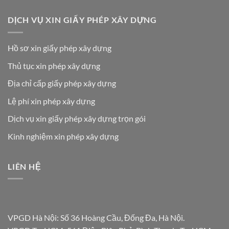
DỊCH VỤ XIN GIẤY PHÉP XÂY DỰNG
Hồ sơ xin giấy phép xây dựng
Thủ tục xin phép xây dựng
Địa chỉ cấp giấy phép xây dựng
Lệ phí xin phép xây dựng
Dịch vụ xin giấy phép xây dựng trọn gói
Kinh nghiệm xin phép xây dựng
LIÊN HỆ
VPGD Hà Nội: Số 36 Hoàng Cầu, Đống Đa, Hà Nội.