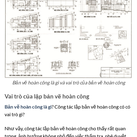
Bản vẽ hoàn công là gì và vai trò của bản vẽ hoàn công
Vai trò của lập bản vẽ hoàn công
Bản vẽ hoàn công là gì
? Công tác lập bản vẽ hoàn công có có
vai trò gì?
Như vậy, công tác lập bản vẽ hoàn công cho thấy rất quan
trọng, ảnh hưởng không nhỏ đến việc thẩm tra, phê duyệt