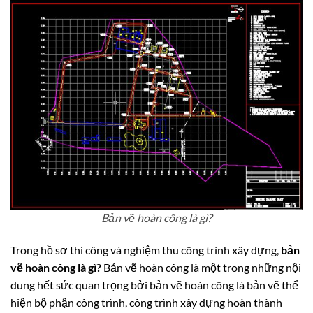
Bản vẽ hoàn công là gì?
Trong hồ sơ thi công và nghiệm thu công trình xây dựng,
bản
vẽ hoàn công là gì?
Bản vẽ hoàn công là một trong những nội
dung hết sức quan trọng bởi bản vẽ hoàn công là bản vẽ thể
hiện bộ phận công trình, công trình xây dựng hoàn thành