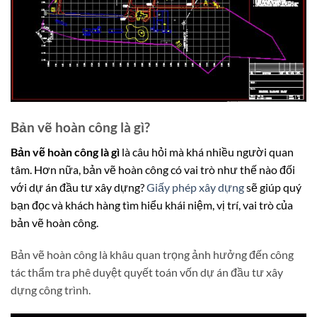
Bản vẽ hoàn công là gì?
Bản vẽ hoàn công là gì
là câu hỏi mà khá nhiều người quan
tâm. Hơn nữa, bản vẽ hoàn công có vai trò như thế nào đối
với dự án đầu tư xây dựng?
Giấy phép xây dựng
sẽ giúp quý
bạn đọc và khách hàng tìm hiểu khái niệm, vị trí, vai trò của
bản vẽ hoàn công.
Bản vẽ hoàn công là khâu quan trọng ảnh hưởng đến công
tác thẩm tra phê duyệt quyết toán vốn dự án đầu tư xây
dựng công trình.