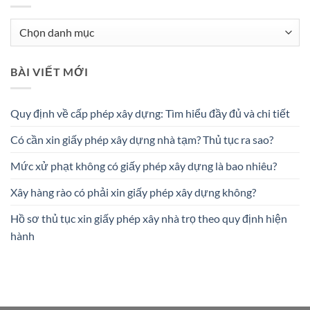
Danh
mục
BÀI VIẾT MỚI
Quy định về cấp phép xây dựng: Tìm hiểu đầy đủ và chi tiết
Có cần xin giấy phép xây dựng nhà tạm? Thủ tục ra sao?
Mức xử phạt không có giấy phép xây dựng là bao nhiêu?
Xây hàng rào có phải xin giấy phép xây dựng không?
Hồ sơ thủ tục xin giấy phép xây nhà trọ theo quy định hiện
hành