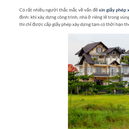
Có rất nhiều người thắc mắc về vấn đề
xin giấy phép
định: khi xây dựng công trình, nhà ở riêng lẻ trong 
thì chỉ được cấp giấy phép xây dựng tạm có thời hạn t