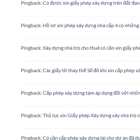
Pingback:
Có được xin giấy phép xây dựng trên đất đan
Pingback:
Hồ sơ xin phép xây dựng nhà cấp 4 có những
Pingback:
Xây dựng nhà trọ cho thuê có cần xin giấy p
Pingback:
Các giấy tờ thay thế Sổ đỏ khi xin cấp phép 
Pingback:
Cấp phép xây dựng tạm áp dụng đối với nhữ
Pingback:
Thủ tục xin Giấy phép Xây dựng xây nhà trọ 
Pingback:
Có cần cấp phép xây dựng lại cho dự án đã d