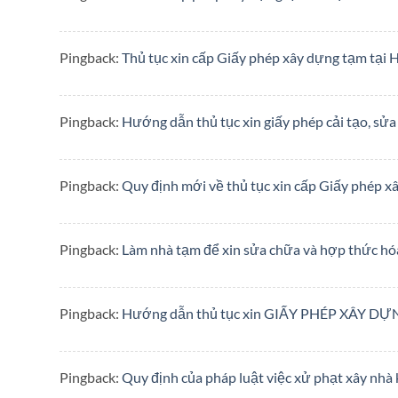
Pingback:
Thủ tục xin cấp Giấy phép xây dựng tạm tại 
Pingback:
Hướng dẫn thủ tục xin giấy phép cải tạo, sử
Pingback:
Quy định mới về thủ tục xin cấp Giấy phép x
Pingback:
Làm nhà tạm để xin sửa chữa và hợp thức hó
Pingback:
Hướng dẫn thủ tục xin GIẤY PHÉP XÂY D
Pingback:
Quy định của pháp luật việc xử phạt xây nhà