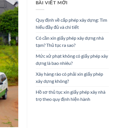
BÀI VIẾT MỚI
Quy định về cấp phép xây dựng: Tìm
hiểu đầy đủ và chi tiết
Có cần xin giấy phép xây dựng nhà
tạm? Thủ tục ra sao?
Mức xử phạt không có giấy phép xây
dựng là bao nhiêu?
Xây hàng rào có phải xin giấy phép
xây dựng không?
Hồ sơ thủ tục xin giấy phép xây nhà
trọ theo quy định hiện hành