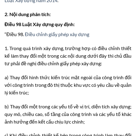
Luật Xây dựng năm 2014
.
2. Nội dung phân tích:
Điều 98 Luật Xây dựng quy định:
“Điều 98.
Điều chỉnh giấy phép xây dựng
1. Trong quá trình xây dựng, trường hợp có điều chỉnh thiết
kế làm thay đổi một trong các nội dung dưới đây thì chủ đầu
tư phải đề nghị điều chỉnh giấy phép xây dựng:
a) Thay đổi hình thức kiến trúc mặt ngoài của công trình đối
với công trình trong đô thị thuộc khu vực có yêu cầu về quản
lý kiến trúc;
b) Thay đổi một trong các yếu tố về vị trí, diện tích xây dựng;
quy mô, chiều cao, số tầng của công trình và các yếu tố khác
ảnh hưởng đến kết cấu chịu lực chính;
c) Khi điều chỉnh thiết kế bên trong công trình làm thay đổi