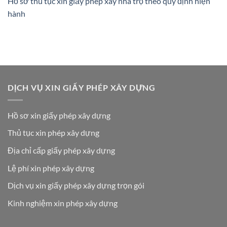
Hồ sơ thủ tục xin giấy phép xây nhà trọ theo quy định hiện
hành
DỊCH VỤ XIN GIẤY PHÉP XÂY DỰNG
Hồ sơ xin giấy phép xây dựng
Thủ tục xin phép xây dựng
Địa chỉ cấp giấy phép xây dựng
Lệ phí xin phép xây dựng
Dịch vụ xin giấy phép xây dựng trọn gói
Kinh nghiệm xin phép xây dựng