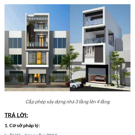
Cấp phép xây dựng nhà 3 tầng lên 4 tầng
TRẢ LỜI:
1. Cơ sở pháp lý: