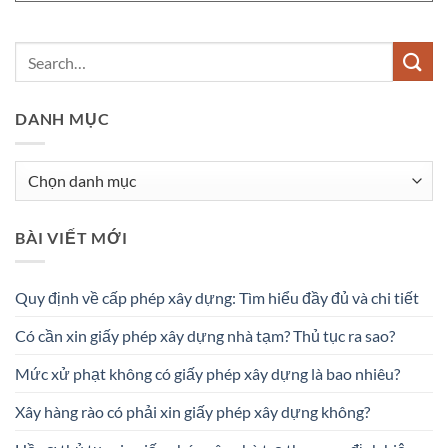
DANH MỤC
Danh
mục
BÀI VIẾT MỚI
Quy định về cấp phép xây dựng: Tìm hiểu đầy đủ và chi tiết
Có cần xin giấy phép xây dựng nhà tạm? Thủ tục ra sao?
Mức xử phạt không có giấy phép xây dựng là bao nhiêu?
Xây hàng rào có phải xin giấy phép xây dựng không?