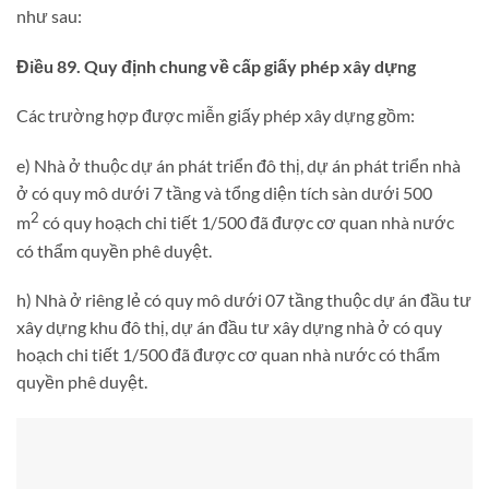
như sau:
Điều 89. Quy định chung về cấp giấy phép xây dựng
Các trường hợp được miễn giấy phép xây dựng gồm:
e) Nhà ở thuộc dự án phát triển đô thị, dự án phát triển nhà
ở có quy mô dưới 7 tầng và tổng diện tích sàn dưới 500
2
m
có quy hoạch chi tiết 1/500 đã được cơ quan nhà nước
có thẩm quyền phê duyệt.
h) Nhà ở riêng lẻ có quy mô dưới 07 tầng thuộc dự án đầu tư
xây dựng khu đô thị, dự án đầu tư xây dựng nhà ở có quy
hoạch chi tiết 1/500 đã được cơ quan nhà nước có thẩm
quyền phê duyệt.