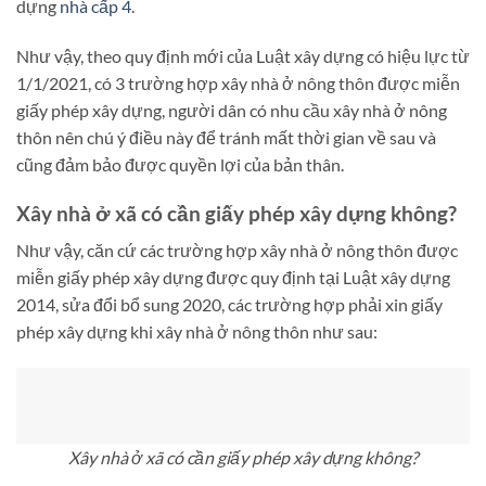
dựng
nhà cấp 4
.
Như vậy, theo quy định mới của Luật xây dựng có hiệu lực từ
1/1/2021, có 3 trường hợp xây nhà ở nông thôn được miễn
giấy phép xây dựng, người dân có nhu cầu xây nhà ở nông
thôn nên chú ý điều này để tránh mất thời gian về sau và
cũng đảm bảo được quyền lợi của bản thân.
Xây nhà ở xã có cần giấy phép xây dựng không?
Như vậy, căn cứ các trường hợp xây nhà ở nông thôn được
miễn giấy phép xây dựng được quy định tại Luật xây dựng
2014, sửa đổi bổ sung 2020, các trường hợp phải xin giấy
phép xây dựng khi xây nhà ở nông thôn như sau:
Xây nhà ở xã có cần giấy phép xây dựng không?