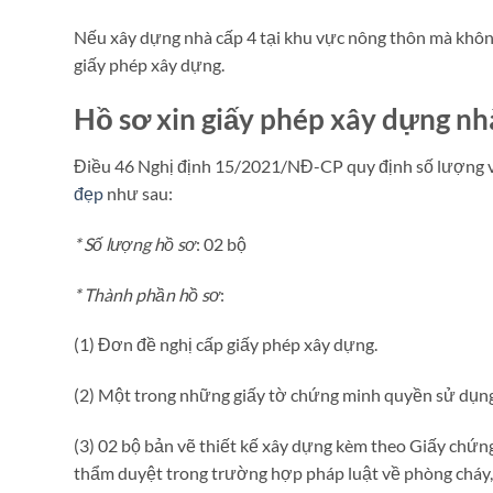
Nếu xây dựng nhà cấp 4 tại khu vực nông thôn mà không 
giấy phép xây dựng.
Hồ sơ xin giấy phép xây dựng nh
Điều 46 Nghị định 15/2021/NĐ-CP quy định số lượng và
đẹp
như sau:
* Số lượng hồ sơ
: 02 bộ
* Thành phần hồ sơ
:
(1) Đơn đề nghị cấp giấy phép xây dựng.
(2) Một trong những giấy tờ chứng minh quyền sử dụng 
(3) 02 bộ bản vẽ thiết kế xây dựng kèm theo Giấy chứn
thẩm duyệt trong trường hợp pháp luật về phòng cháy, 