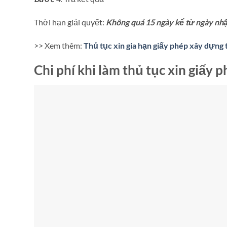
Thời hạn giải quyết:
Không quá 15 ngày kể từ ngày nhậ
>> Xem thêm:
Thủ tục xin gia hạn giấy phép xây dựng 
Chi phí khi làm thủ tục xin giấy 