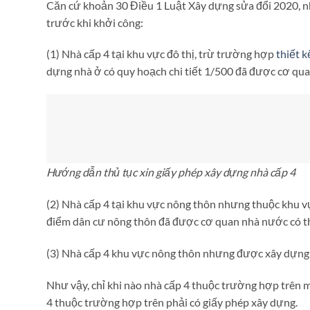
Căn cứ khoản 30 Điều 1 Luật Xây dựng sửa đổi 2020, n
trước khi khởi công:
(1) Nhà cấp 4 tại khu vực đô thị, trừ trường hợp
thiết 
dựng nhà ở có quy hoạch chi tiết 1/500 đã được cơ qu
Hướng dẫn thủ tục xin giấy phép xây dựng nhà cấp 4
(2) Nhà cấp 4 tại khu vực nông thôn nhưng thuộc khu v
điểm dân cư nông thôn đã được cơ quan nhà nước có 
(3) Nhà cấp 4 khu vực nông thôn nhưng được xây dựng tr
Như vậy, chỉ khi nào nhà cấp 4 thuộc trường hợp trên m
4 thuộc trường hợp trên phải có giấy phép xây dựng.