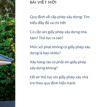
BÀI VIẾT MỚI
Quy định về cấp phép xây dựng: Tìm
hiểu đầy đủ và chi tiết
Có cần xin giấy phép xây dựng nhà
tạm? Thủ tục ra sao?
Mức xử phạt không có giấy phép xây
dựng là bao nhiêu?
Xây hàng rào có phải xin giấy phép
xây dựng không?
Hồ sơ thủ tục xin giấy phép xây nhà
trọ theo quy định hiện hành