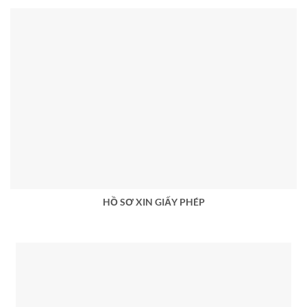
HỒ SƠ XIN GIẤY PHÉP