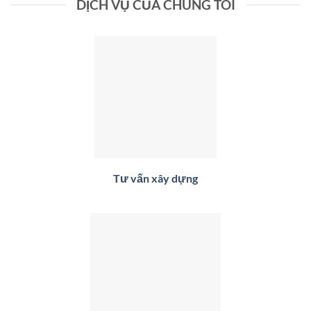
DỊCH VỤ CỦA CHÚNG TÔI
Tư vấn xây dựng