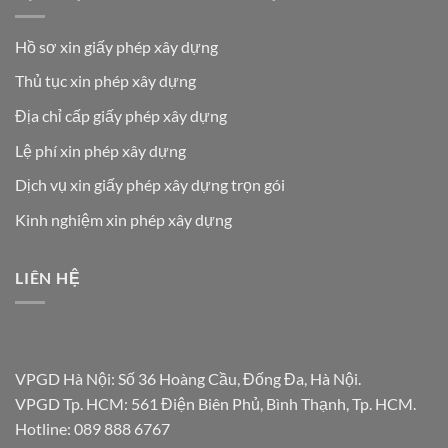
Hồ sơ xin giấy phép xây dựng
Thủ tục xin phép xây dựng
Địa chỉ cấp giấy phép xây dựng
Lệ phí xin phép xây dựng
Dịch vụ xin giấy phép xây dựng trọn gói
Kinh nghiệm xin phép xây dựng
LIÊN HỆ
VPGD Hà Nội: Số 36 Hoàng Cầu, Đống Đa, Hà Nội.
VPGD Tp. HCM: 561 Điện Biên Phủ, Bình Thạnh, Tp. HCM.
Hotline:
089 888 6767