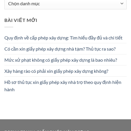
Danh
mục
BÀI VIẾT MỚI
Quy định về cấp phép xây dựng: Tìm hiểu đầy đủ và chi tiết
Có cần xin giấy phép xây dựng nhà tạm? Thủ tục ra sao?
Mức xử phạt không có giấy phép xây dựng là bao nhiêu?
Xây hàng rào có phải xin giấy phép xây dựng không?
Hồ sơ thủ tục xin giấy phép xây nhà trọ theo quy định hiện
hành