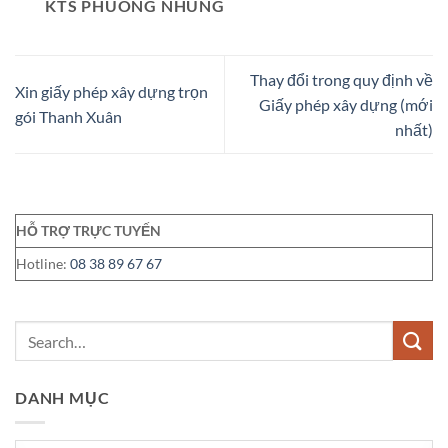
KTS PHUONG NHUNG
Thay đổi trong quy định về
Xin giấy phép xây dựng trọn
Giấy phép xây dựng (mới
gói Thanh Xuân
nhất)
HỖ TRỢ TRỰC TUYẾN
Hotline:
08 38 89 67 67
DANH MỤC