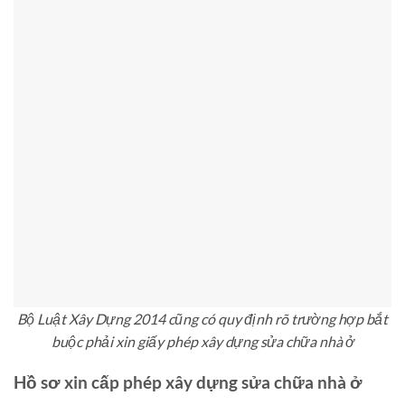
Bộ Luật Xây Dựng 2014 cũng có quy định rõ trường hợp bắt
buộc phải xin giấy phép xây dựng sửa chữa nhà ở
Hồ sơ xin cấp phép xây dựng sửa chữa nhà ở