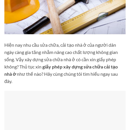
Hiện nay nhu cầu sửa chữa, cải tạo nhà ở của người dân
ngày càng gia tăng nhằm nâng cao chất lượng không gian
sống. Vậy xây dựng sửa chữa nhà ở có cần xin giấy phép
không? Thủ tục xin
giấy phép xây dựng sửa chữa cải tạo
nhà ở
như thế nào? Hãy cùng chúng tôi tìm hiểu ngay sau
đây.