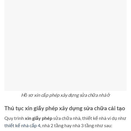
Hồ sơ xin cấp phép xây dựng sửa chữa nhà ở
Thủ tục xin giấy phép xây dựng sửa chữa cải tạo
Quy trình
xin giấy phép
sửa chữa nhà, thiết kế nhà ví dụ như
thiết kế nhà cấp 4
, nhà 2 tầng hay nhà 3 tầng như sau: