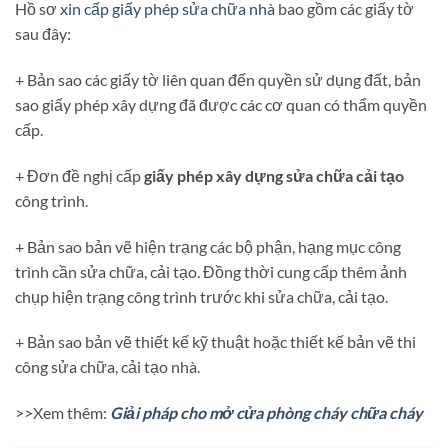
Hồ sơ
xin cấp giấy phép sửa chữa nhà
bao gồm các giấy tờ
sau đây:
+ Bản sao các giấy tờ liên quan đến quyền sử dụng đất, bản
sao giấy phép xây dựng đã được các cơ quan có thẩm quyền
cấp.
+ Đơn đề nghị cấp
giấy phép xây dựng sửa chữa cải tạo
công trình.
+ Bản sao bản vẽ hiện trạng các bộ phận, hạng mục công
trình cần sửa chữa, cải tạo. Đồng thời cung cấp thêm ảnh
chụp hiện trạng công trình trước khi sửa chữa, cải tạo.
+ Bản sao bản vẽ thiết kế kỹ thuật hoặc thiết kế bản vẽ thi
công sửa chữa, cải tạo nhà.
>>Xem thêm:
Giải pháp cho mở cửa phòng cháy chữa cháy