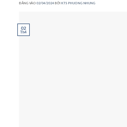
ĐĂNG VÀO
02/04/2024
BỞI
KTS PHUONG NHUNG
02
Th4