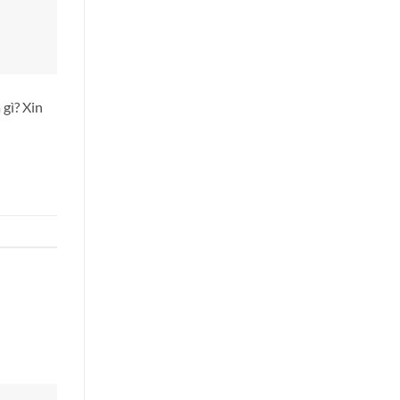
gì? Xin