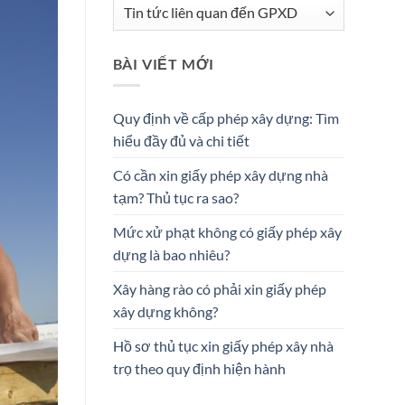
Danh
mục
BÀI VIẾT MỚI
Quy định về cấp phép xây dựng: Tìm
hiểu đầy đủ và chi tiết
Có cần xin giấy phép xây dựng nhà
tạm? Thủ tục ra sao?
Mức xử phạt không có giấy phép xây
dựng là bao nhiêu?
Xây hàng rào có phải xin giấy phép
xây dựng không?
Hồ sơ thủ tục xin giấy phép xây nhà
trọ theo quy định hiện hành