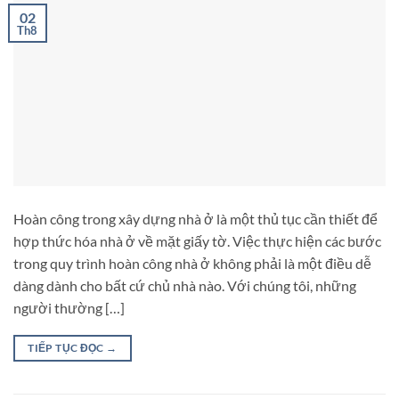
02
Th8
Hoàn công trong xây dựng nhà ở là một thủ tục cần thiết để
hợp thức hóa nhà ở về mặt giấy tờ. Việc thực hiện các bước
trong quy trình hoàn công nhà ở không phải là một điều dễ
dàng dành cho bất cứ chủ nhà nào. Với chúng tôi, những
người thường […]
TIẾP TỤC ĐỌC
→