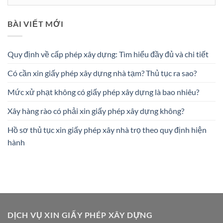
mục
BÀI VIẾT MỚI
Quy định về cấp phép xây dựng: Tìm hiểu đầy đủ và chi tiết
Có cần xin giấy phép xây dựng nhà tạm? Thủ tục ra sao?
Mức xử phạt không có giấy phép xây dựng là bao nhiêu?
Xây hàng rào có phải xin giấy phép xây dựng không?
Hồ sơ thủ tục xin giấy phép xây nhà trọ theo quy định hiện
hành
DỊCH VỤ XIN GIẤY PHÉP XÂY DỰNG