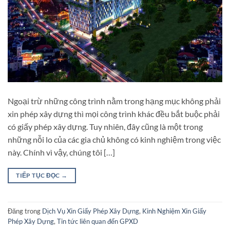
Ngoại trừ những công trình nằm trong hạng mục không phải
xin phép xây dựng thì mọi công trình khác đều bắt buộc phải
có giấy phép xây dựng. Tuy nhiên, đây cũng là một trong
những nỗi lo của các gia chủ không có kinh nghiệm trong việc
này. Chính vì vậy, chúng tôi […]
TIẾP TỤC ĐỌC
→
Đăng trong
Dịch Vụ Xin Giấy Phép Xây Dựng
,
Kinh Nghiệm Xin Giấy
Phép Xây Dựng
,
Tin tức liên quan đến GPXD