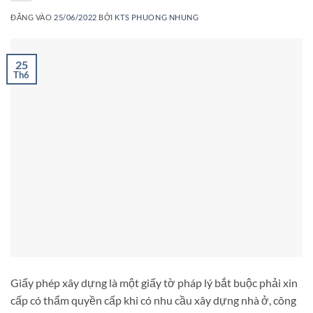
ĐĂNG VÀO
25/06/2022
BỞI
KTS PHUONG NHUNG
25
Th6
Giấy phép xây dựng là một giấy tờ pháp lý bắt buộc phải xin
cấp có thẩm quyền cấp khi có nhu cầu xây dựng nhà ở, công