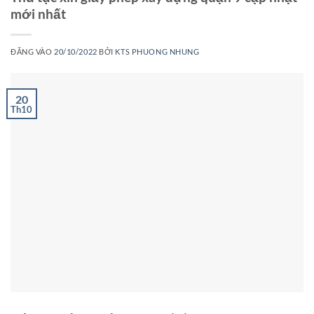
mới nhất
ĐĂNG VÀO
20/10/2022
BỞI
KTS PHUONG NHUNG
20
Th10