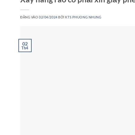
ĐĂNG VÀO
02/04/2024
BỞI
KTS PHUONG NHUNG
02
Th4