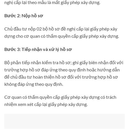
nghị cấp lại theo mẫu là mất giấy phép xây dựng.
Bước 2: Nộp hồ sơ
Chủ đầu tư nộp 02 bộ hồ sơ đề nghị cấp lại giấy phép xây
dựng cho cơ quan có thẩm quyền cấp giấy phép xây dựng.
Bước 3: Tiếp nhận và xử lý hồ sơ
Bộ phận tiếp nhận kiểm tra hồ sơ; ghi giấy biên nhận đối với
trường hợp hồ sơ đáp ứng theo quy định hoặc hướng dẫn
để chủ đầu tư hoàn thiện hồ sơ đối với trường hợp hồ sơ
không đáp ứng theo quy định.
Cơ quan có thẩm quyền cấp giấy phép xây dựng có trách
nhiệm xem xét cấp lại giấy phép xây dựng.