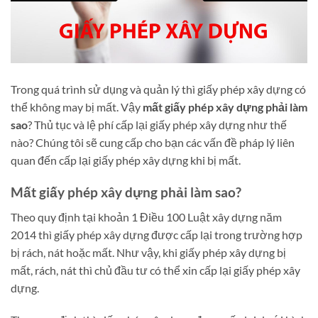
Trong quá trình sử dụng và quản lý thì giấy phép xây dựng có
thể không may bị mất. Vậy
mất giấy phép xây dựng phải làm
sao
? Thủ tục và lệ phí cấp lại giấy phép xây dựng như thế
nào? Chúng tôi sẽ cung cấp cho bạn các vấn đề pháp lý liên
quan đến cấp lại giấy phép xây dựng khi bị mất.
Mất giấy phép xây dựng phải làm sao?
Theo quy định tại khoản 1 Điều 100 Luật xây dựng năm
2014 thì giấy phép xây dựng được cấp lại trong trường hợp
bị rách, nát hoặc mất. Như vậy, khi giấy phép xây dựng bị
mất, rách, nát thì chủ đầu tư có thể xin cấp lại giấy phép xây
dựng.