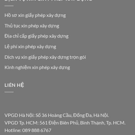
Hồ sơ xin giấy phép xây dựng
Thủ tục xin phép xây dựng
Địa chỉ cấp giấy phép xây dựng
Lệ phí xin phép xây dựng
Dịch vụ xin giấy phép xây dựng trọn gói
Kinh nghiệm xin phép xây dựng
LIÊN HỆ
VPGD Hà Nội: Số 36 Hoàng Cầu, Đống Đa, Hà Nội.
VPGD Tp. HCM: 561 Điện Biên Phủ, Bình Thạnh, Tp. HCM.
Hotline:
089 888 6767