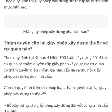
Theo quy định thì giấy phép xây dựng được cấp lại dưới hình
thức bản sao.
Mất giấy phép xây dựng phải làm sao?
Thẩm quyền cấp lại giấy phép xây dựng thuộc về
cơ quan nào?
Theo quy định tại Khoản 4 Điều 103 Luật xây dựng 2014 thì
cơ quan có thẩm quyền cấp giấy phép xây dựng là cơ quan
có thẩm quyền điều chỉnh, gia hạn, cấp lại và thu hồi giấy
phép xây dựng do mình cấp.
Căn cứ quy định trên của pháp luật, thẩm quyền cấp lại giấy
phép xây dựng thuộc về:
+ Bộ Xây dựng cấp giấy phép xây dựng đối với công trình cấp
đặc biệt.