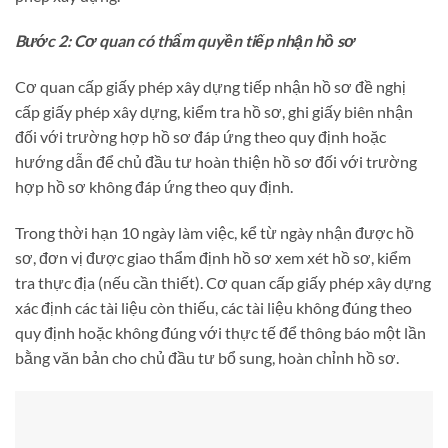
Bước 2: Cơ quan có thẩm quyền tiếp nhận hồ sơ
Cơ quan cấp giấy phép xây dựng tiếp nhận hồ sơ đề nghị
cấp giấy phép xây dựng, kiểm tra hồ sơ, ghi giấy biên nhận
đối với trường hợp hồ sơ đáp ứng theo quy định hoặc
hướng dẫn để chủ đầu tư hoàn thiện hồ sơ đối với trường
hợp hồ sơ không đáp ứng theo quy định.
Trong thời hạn 10 ngày làm việc, kể từ ngày nhận được hồ
sơ, đơn vị được giao thẩm định hồ sơ xem xét hồ sơ, kiểm
tra thực địa (nếu cần thiết). Cơ quan cấp giấy phép xây dựng
xác định các tài liệu còn thiếu, các tài liệu không đúng theo
quy định hoặc không đúng với thực tế để thông báo một lần
bằng văn bản cho chủ đầu tư bổ sung, hoàn chỉnh hồ sơ.