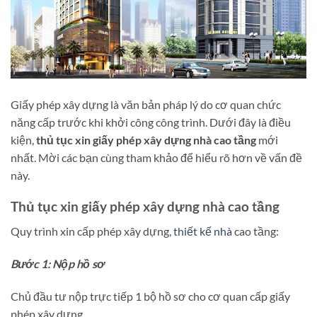
Giấy phép xây dựng là văn bản pháp lý do cơ quan chức
năng cấp trước khi khởi công công trình. Dưới đây là điều
kiện,
thủ tục xin giấy phép xây dựng nhà cao tầng
mới
nhất. Mời các bạn cùng tham khảo để hiểu rõ hơn về vấn đề
này.
Thủ tục xin giấy phép xây dựng nhà cao tầng
Quy trình xin cấp phép xây dựng,
thiết kế nhà
cao tầng:
Bước 1: Nộp hồ sơ
Chủ đầu tư nộp trực tiếp 1 bộ hồ sơ cho cơ quan cấp giấy
phép xây dựng.