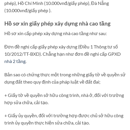
phép), Hồ Chí Minh (10.000vnđ/giấy phép), Đà Nẵng
(10.000vnđ/giấy phép ).
Hồ sơ xin giấy phép xây dựng nhà cao tầng
Hồ sơ xin cấp phép xây dựng nhà cao tầng như sau:
Đơn đề nghị cấp giấy phép xây dựng (Điều 1 Thông tư số
10/2012/TT-BXD). Chẳng hạn như đơn đề nghi cấp GPXD
nhà 2 tầng
.
Bản sao có chứng thực một trong những giấy tờ về quyền sử
dụng đất theo quy định của pháp luật về đất đai;
+ Giấy tờ về quyền sở hữu công trình, nhà ở, đối với trường
hợp sửa chữa, cải tạo.
+ Giấy ủy quyền, đối với trường hợp được chủ sở hữu công
trình ủy quyền thực hiện sửa chữa, cải tạo.