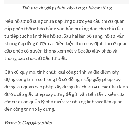
Thủ tục xin giấy phép xây dựng nhà cao tầng
Nếu hồ sơ bổ sung chưa đáp ứng được yêu cầu thì cơ quan
cấp phép thông báo bằng văn bản hướng dẫn cho chủ đầu
tư tiếp tục hoàn thiện hồ sơ. Sau hai lần bổ sung, hồ sơ vẫn
không đáp ứng được các điều kiện theo quy định thì cơ quan
cấp phép có quyền không xem xét việc cấp giấy phép và
thông báo cho chủ đầu tư biết.
Căn cứ quy mô, tính chất, loại công trình và địa điểm xây
dựng công trình có trong hồ sơ đề nghị cấp giấy phép xây
dựng, cơ quan cấp phép xây dựng đối chiếu với các điều kiện
được cấp giấy phép xây dựng để gửi văn bản lấy ý kiến của
các cơ quan quản lý nhà nước về những lĩnh vực liên quan
đến công trình xây dựng.
Bước 3: Cấp giấy phép