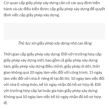
Cơ quan cấp giấy phép xây dựng căn cứ các quy định hiện
hành và các điều kiện được cấp giấy phép xây dựng để quyết
định việc cấp giấy phép xây dựng.
Thủ tục xin giấy phép xây dựng nhà cao tầng
Thời gian cấp giấy phép xây dựng: Đối với trường hợp cấp
giấy phép xây dựng mới, bao gồm cả giấy phép xây dựng
tạm, giấy phép xây dựng điều chỉnh, giấy phép di dời, thời
gian không quá 20 ngày làm việc đối với công trình; 15 ngày
làm việc đối với nhà ở riêng lẻ tại đô thị; 10 ngày làm việc đối
với nhà ở nông thôn, kể từ ngày nhận đủ hồ sơ hợp lệ. Đối
với trường hợp cấp lại hoặc gia hạn giấy phép xây dựng:
Không quá 10 ngày làm việc kể từ ngày nhận đủ hồ sơ hợp
lệ.