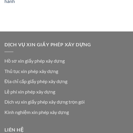
hành
DỊCH VỤ XIN GIẤY PHÉP XÂY DỰNG
Hồ sơ xin giấy phép xây dựng
Thủ tục xin phép xây dựng
Địa chỉ cấp giấy phép xây dựng
Lệ phí xin phép xây dựng
Dịch vụ xin giấy phép xây dựng trọn gói
Kinh nghiệm xin phép xây dựng
LIÊN HỆ