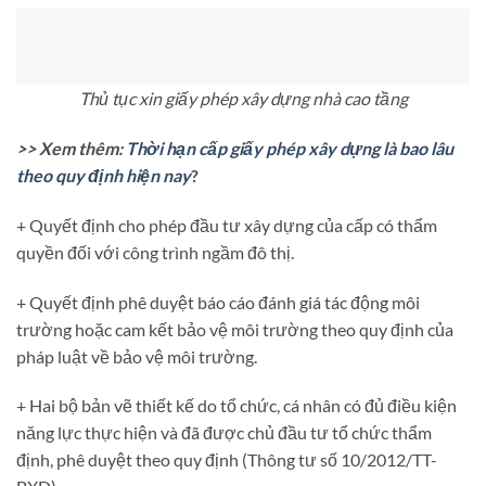
Thủ tục xin giấy phép xây dựng nhà cao tầng
>> Xem thêm:
Thời hạn cấp giấy phép xây dựng là bao lâu
theo quy định hiện nay
?
+ Quyết định cho phép đầu tư xây dựng của cấp có thẩm
quyền đối với công trình ngầm đô thị.
+ Quyết định phê duyệt báo cáo đánh giá tác động môi
trường hoặc cam kết bảo vệ môi trường theo quy định của
pháp luật về bảo vệ môi trường.
+ Hai bộ bản vẽ thiết kế do tổ chức, cá nhân có đủ điều kiện
năng lực thực hiện và đã được chủ đầu tư tổ chức thẩm
định, phê duyệt theo quy định (Thông tư số 10/2012/TT-