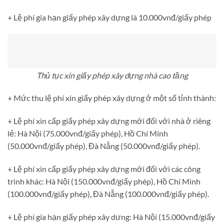
+ Lệ phí gia hạn giấy phép xây dựng là 10.000vnđ/giấy phép
Thủ tục xin giấy phép xây dựng nhà cao tầng
+ Mức thu lệ phí xin giấy phép xây dựng ở một số tỉnh thành:
+ Lệ phí xin cấp giấy phép xây dựng mới đối với nhà ở riêng
lẻ: Hà Nội (75.000vnđ/giấy phép), Hồ Chí Minh
(50.000vnđ/giấy phép), Đà Nẵng (50.000vnđ/giấy phép).
+ Lệ phí xin cấp giấy phép xây dựng mới đối với các công
trình khác: Hà Nội (150.000vnđ/giấy phép), Hồ Chí Minh
(100.000vnđ/giấy phép), Đà Nẵng (100.000vnđ/giấy phép).
+ Lệ phí gia hạn giấy phép xây dưng: Hà Nội (15.000vnđ/giấy