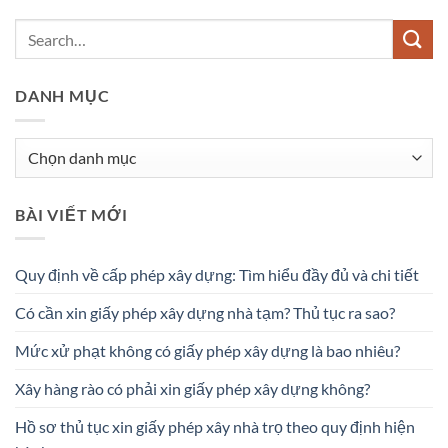
DANH MỤC
Danh
mục
BÀI VIẾT MỚI
Quy định về cấp phép xây dựng: Tìm hiểu đầy đủ và chi tiết
Có cần xin giấy phép xây dựng nhà tạm? Thủ tục ra sao?
Mức xử phạt không có giấy phép xây dựng là bao nhiêu?
Xây hàng rào có phải xin giấy phép xây dựng không?
Hồ sơ thủ tục xin giấy phép xây nhà trọ theo quy định hiện