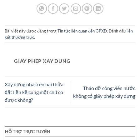
Bài viết này được đăng trong
Tin tức liên quan đến GPXD
. Đánh dấu
liên
kết thường trực
.
GIAY PHEP XAY DUNG
Xây dựng nhà trên hai thửa
Tháo dỡ công viên nước
đất liền kề cùng một chủ có
không có giấy phép xây dựng
được không?
HỖ TRỢ TRỰC TUYẾN