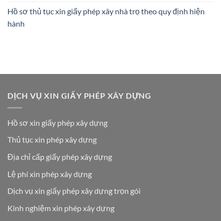
Hồ sơ thủ tục xin giấy phép xây nhà trọ theo quy định hiện
hành
DỊCH VỤ XIN GIẤY PHÉP XÂY DỰNG
Hồ sơ xin giấy phép xây dựng
Thủ tục xin phép xây dựng
Địa chỉ cấp giấy phép xây dựng
Lệ phí xin phép xây dựng
Dịch vụ xin giấy phép xây dựng trọn gói
Kinh nghiệm xin phép xây dựng