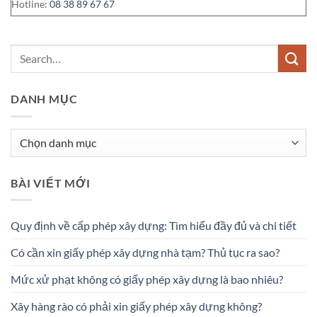
Hotline:
08 38 89 67 67
DANH MỤC
Danh
mục
BÀI VIẾT MỚI
Quy định về cấp phép xây dựng: Tìm hiểu đầy đủ và chi tiết
Có cần xin giấy phép xây dựng nhà tạm? Thủ tục ra sao?
Mức xử phạt không có giấy phép xây dựng là bao nhiêu?
Xây hàng rào có phải xin giấy phép xây dựng không?