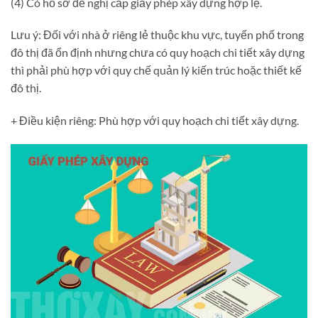
(4) Có hồ sơ đề nghị cấp giấy phép xây dựng hợp lệ.
Lưu ý: Đối với nhà ở riêng lẻ thuộc khu vực, tuyến phố trong
đô thị đã ổn định nhưng chưa có quy hoạch chi tiết xây dựng
thì phải phù hợp với quy chế quản lý kiến trúc hoặc thiết kế
đô thị.
+
Điều kiện riêng: Phù hợp với quy hoạch chi tiết xây dựng.