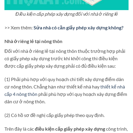
Điều kiện cấp phép xây dựng đối với nhà ở riêng lẻ
>> Xem thêm:
Sửa nhà có cần giấy phép xây dựng không?
Nhà ở riêng lẻ tại nông thôn
Đối với nhà ở riêng lẻ tại nông thôn thuộc trường hợp phải
có giấy phép xây dựng trước khi khởi công thì điều kiện
được cấp giấy phép xây dựng phải có đủ điều kiện sau:
(1) Phải phù hợp với quy hoạch chi tiết xây dựng điểm dân
cư nông thôn. Chẳng hạn như thiết kế nhà hay
thiết kế nhà
cấp 4 nông thôn
phải phù hợp với quy hoạch xây dựng điểm
dân cư ở nông thôn.
(2) Có hồ sơ đề nghị cấp giấy phép theo quy định.
Trên đây là các
điều kiện cấp giấy phép xây dựng
công trình,