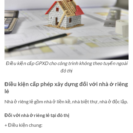
Điều kiện cấp GPXD cho công trình không theo tuyến ngoài
đô thị
Điều kiện cấp phép xây dựng đối với nhà ở riêng
lẻ
Nhà ở riêng lẻ gồm nhà ở liền kề, nhà biệt thự, nhà ở độc lập.
Đối với nhà ở riêng lẻ tại đô thị
+ Điều kiện chung: