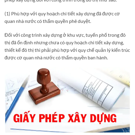
(1) Phù hợp với quy hoạch chi tiết xây dựng đã được cơ
quan nhà nước có thẩm quyền phê duyệt.
Đối với công trình xây dựng ở khu vực, tuyến phố trong đô
thị đã ổn định nhưng chưa có quy hoạch chi tiết xây dựng,
thiết kế đô thị thì phải phù hợp với quy chế quản lý kiến trúc
được cơ quan nhà nước có thẩm quyền ban hành.