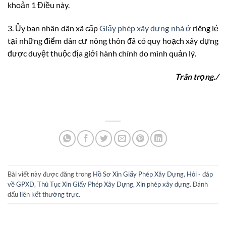
khoản 1 Điều này.
3. Ủy ban nhân dân xã cấp
Giấy phép xây dựng nhà ở
riêng lẻ
tại những điểm dân cư nông thôn đã có quy hoạch xây dựng
được duyệt thuộc địa giới hành chính do mình quản lý.
Trân trọng./
Bài viết này được đăng trong
Hồ Sơ Xin Giấy Phép Xây Dựng
,
Hỏi - đáp
về GPXD
,
Thủ Tục Xin Giấy Phép Xây Dựng
,
Xin phép xây dựng
. Đánh
dấu
liên kết thường trực
.