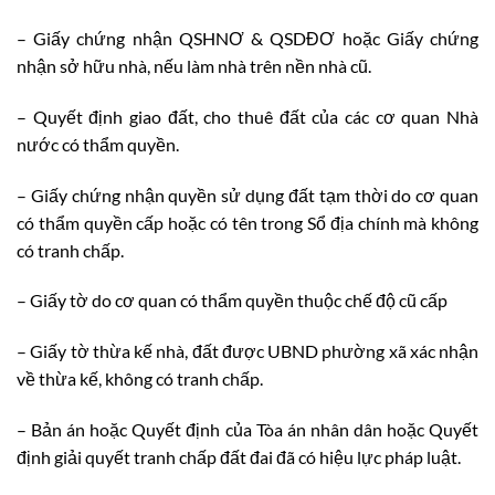
– Giấy chứng nhận QSHNƠ & QSDĐƠ hoặc Giấy chứng
nhận sở hữu nhà, nếu làm nhà trên nền nhà cũ.
– Quyết định giao đất, cho thuê đất của các cơ quan Nhà
nước có thẩm quyền.
– Giấy chứng nhận quyền sử dụng đất tạm thời do cơ quan
có thẩm quyền cấp hoặc có tên trong Sổ địa chính mà không
có tranh chấp.
– Giấy tờ do cơ quan có thẩm quyền thuộc chế độ cũ cấp
– Giấy tờ thừa kế nhà, đất được UBND phường xã xác nhận
về thừa kế, không có tranh chấp.
– Bản án hoặc Quyết định của Tòa án nhân dân hoặc Quyết
định giải quyết tranh chấp đất đai đã có hiệu lực pháp luật.