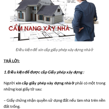
Điều kiện để xin cấp giấy phép xây dựng nhà ở
TRẢ LỜI:
1. Điều kiện để được cấp Giấy phép xây dựng :
Người
xin cấp giấy phép xây dựng nhà ở
phải có một trong
những loại giấy tờ sau:
– Giấy chứng nhận quyền sử dụng đất nếu làm nhà trên nền
đất trống.