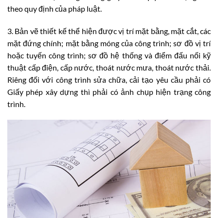
theo quy định của pháp luật.
3. Bản vẽ thiết kế thể hiện được vị trí mặt bằng, mặt cắt, các
mặt đứng chính; mặt bằng móng của công trình; sơ đồ vị trí
hoặc tuyến công trình; sơ đồ hệ thống và điểm đấu nối kỹ
thuật cấp điện, cấp nước, thoát nước mưa, thoát nước thải.
Riêng đối với công trình sửa chữa, cải tạo yêu cầu phải có
Giấy phép xây dựng thì phải có ảnh chụp hiện trạng công
trình.