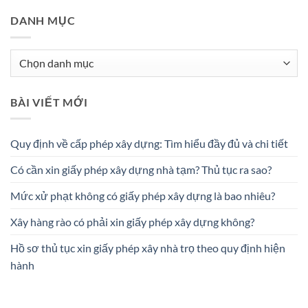
DANH MỤC
Danh
mục
BÀI VIẾT MỚI
Quy định về cấp phép xây dựng: Tìm hiểu đầy đủ và chi tiết
Có cần xin giấy phép xây dựng nhà tạm? Thủ tục ra sao?
Mức xử phạt không có giấy phép xây dựng là bao nhiêu?
Xây hàng rào có phải xin giấy phép xây dựng không?
Hồ sơ thủ tục xin giấy phép xây nhà trọ theo quy định hiện
hành