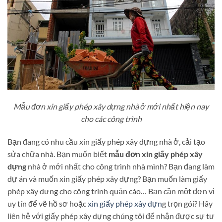
Mẫu đơn xin giấy phép xây dựng nhà ở mới nhất hiện nay
cho các công trình
Bạn đang có nhu cầu xin giấy phép xây dựng nhà ở, cải tạo
sửa chữa nhà. Bạn muốn biết
mẫu đơn xin giấy phép xây
dựng
nhà ở mới nhất cho công trình nhà mình? Bạn đang làm
dự án và muốn xin giấy phép xây dựng? Bạn muốn làm giấy
phép xây dựng cho công trình quản cáo… Bạn cần một đơn vị
uy tín để vẽ hồ sơ hoặc
xin giấy phép xây dựn
g trọn gói? Hãy
liên hệ với giấy phép xây dựng chúng tôi để nhận được sự tư