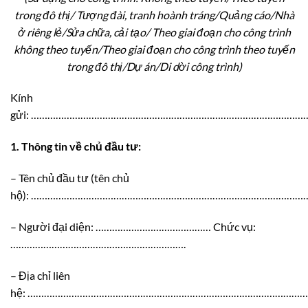
trong đô thị/ Tượng đài, tranh hoành tr
á
ng/Quảng cáo/Nhà
ở riêng lẻ/Sửa chữa, cải tạo/ Theo giai đoạn cho công trình
không theo tuyến/Theo giai đoạn cho công trình theo tuyến
trong đô thị/Dự án/Di dời công trình)
Kính
gửi: ………………………………………………………………………………………
1. Thông tin về chủ đầu tư:
– Tên chủ đầu tư (tên chủ
hộ): ………………………………………………………………………………………
– Người đại diện: …………………………………… Chức vụ:
……………………………………………………….
– Địa chỉ liên
hệ: …………………………………………………………………………………………