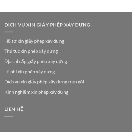
DỊCH VỤ XIN GIẤY PHÉP XÂY DỰNG
Hồ sơ xin giấy phép xây dựng
Thủ tục xin phép xây dựng
Địa chỉ cấp giấy phép xây dựng
Lệ phí xin phép xây dựng
Dịch vụ xin giấy phép xây dựng trọn gói
Kinh nghiệm xin phép xây dựng
LIÊN HỆ