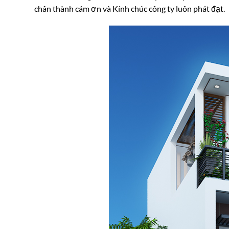
chân thành cám ơn và Kính chúc công ty luôn phát đạt.