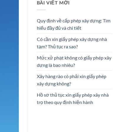
BÀI VIẾT MỚI
Quy định về cấp phép xây dựng: Tìm
hiểu đầy đủ và chi tiết
Có cần xin giấy phép xây dựng nhà
tạm? Thủ tục ra sao?
Mức xử phạt không có giấy phép xây
dựng là bao nhiêu?
Xây hàng rào có phải xin giấy phép
xây dựng không?
Hồ sơ thủ tục xin giấy phép xây nhà
trọ theo quy định hiện hành