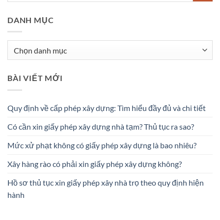
DANH MỤC
Danh
mục
BÀI VIẾT MỚI
Quy định về cấp phép xây dựng: Tìm hiểu đầy đủ và chi tiết
Có cần xin giấy phép xây dựng nhà tạm? Thủ tục ra sao?
Mức xử phạt không có giấy phép xây dựng là bao nhiêu?
Xây hàng rào có phải xin giấy phép xây dựng không?
Hồ sơ thủ tục xin giấy phép xây nhà trọ theo quy định hiện
hành