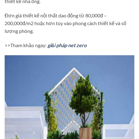
thiết kế nhà ống.
Đơn giá thiết kế nội thất dao động từ 80,000đ –
200,000đ/m2 hoặc hơn tùy vào phong cách thiết kế và số
lượng phòng.
>>Tham khảo ngay:
giải pháp net zero