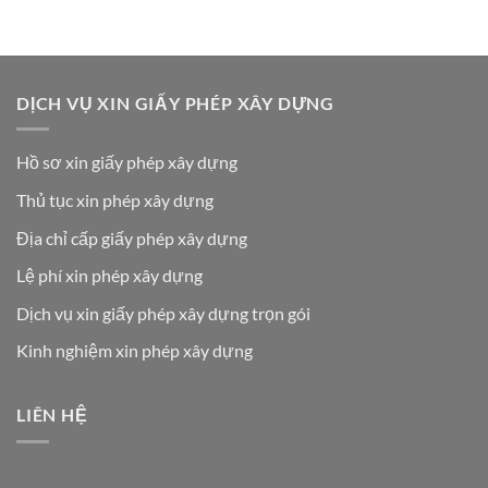
DỊCH VỤ XIN GIẤY PHÉP XÂY DỰNG
Hồ sơ xin giấy phép xây dựng
Thủ tục xin phép xây dựng
Địa chỉ cấp giấy phép xây dựng
Lệ phí xin phép xây dựng
Dịch vụ xin giấy phép xây dựng trọn gói
Kinh nghiệm xin phép xây dựng
LIÊN HỆ