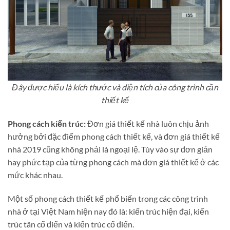
Đây được hiểu là kích thước và diện tích của công trình cần
thiết kế
Phong cách kiến trúc:
Đơn giá thiết kế nhà luôn chịu ảnh
hưởng bởi đặc điểm phong cách thiết kế, và đơn giá thiết kế
nhà 2019 cũng không phải là ngoại lệ. Tùy vào sự đơn giản
hay phức tạp của từng phong cách mà đơn giá thiết kế ở các
mức khác nhau.
Một số phong cách thiết kế phổ biến trong các công trình
nhà ở tại Việt Nam hiện nay đó là: kiến trúc hiện đại, kiến
trúc tân cổ điển và kiến trúc cổ điển.