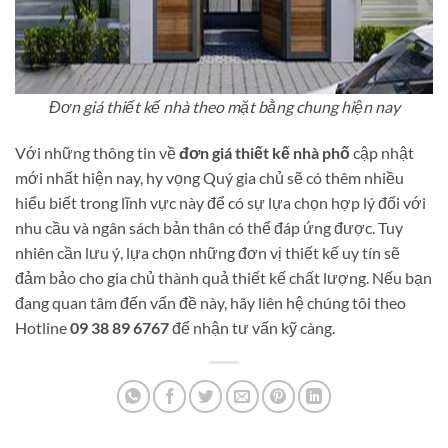
Đơn giá thiết kế nhà theo mặt bằng chung hiện nay
Với những thông tin về
đơn giá thiết kế nhà phố
cập nhật
mới nhất hiện nay, hy vọng Quý gia chủ sẽ có thêm nhiều
hiểu biết trong lĩnh vực này để có sự lựa chọn hợp lý đối với
nhu cầu và ngân sách bản thân có thể đáp ứng được. Tuy
nhiên cần lưu ý, lựa chọn những đơn vị thiết kế uy tín sẽ
đảm bảo cho gia chủ thành quả thiết kế chất lượng. Nếu bạn
đang quan tâm đến vấn đề này, hãy liên hệ chúng tôi theo
Hotline
09 38 89 6767
để nhận tư vấn kỹ càng.