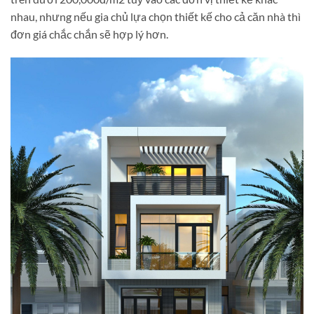
nhau, nhưng nếu gia chủ lựa chọn thiết kế cho cả căn nhà thì
đơn giá chắc chắn sẽ hợp lý hơn.