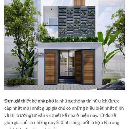
Đơn giá thiết kế nhà phố
là những thông tin hữu ích được
cập nhật mới nhất giúp gia chủ có những hiểu biết nhất định
về thị trường tư vấn và thiết kế nhà ở hiện nay. Từ đó sẽ
giúp gia chủ có những quyết định sáng suốt là hợp lý trong