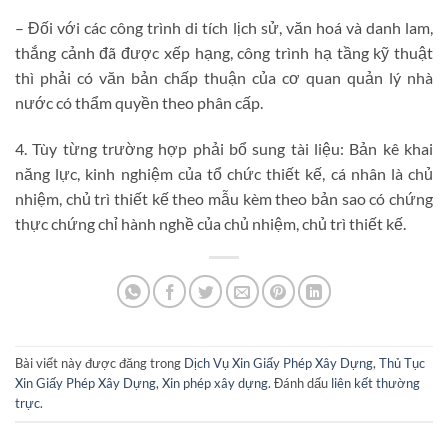
– Đối với các công trình di tích lịch sử, văn hoá và danh lam,
thắng cảnh đã được xếp hạng, công trình hạ tầng kỹ thuật
thì phải có văn bản chấp thuận của cơ quan quản lý nhà
nước có thẩm quyền theo phân cấp.
4. Tùy từng trường hợp phải bổ sung tài liệu: Bản kê khai
năng lực, kinh nghiệm của tổ chức thiết kế, cá nhân là chủ
nhiệm, chủ trì thiết kế theo mẫu kèm theo bản sao có chứng
thực chứng chỉ hành nghề của chủ nhiệm, chủ trì thiết kế.
Bài viết này được đăng trong
Dịch Vụ Xin Giấy Phép Xây Dựng
,
Thủ Tục
Xin Giấy Phép Xây Dựng
,
Xin phép xây dựng
. Đánh dấu
liên kết thường
trực
.