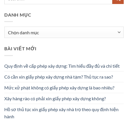
DANH MỤC
Danh
mục
BÀI VIẾT MỚI
Quy định về cấp phép xây dựng: Tìm hiểu đầy đủ và chi tiết
Có cần xin giấy phép xây dựng nhà tạm? Thủ tục ra sao?
Mức xử phạt không có giấy phép xây dựng là bao nhiêu?
Xây hàng rào có phải xin giấy phép xây dựng không?
Hồ sơ thủ tục xin giấy phép xây nhà trọ theo quy định hiện
hành