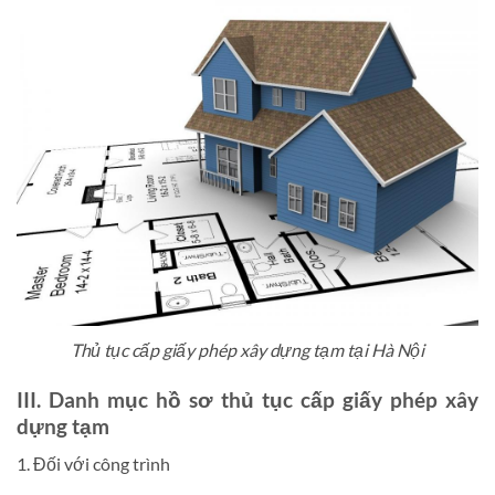
Thủ tục cấp giấy phép xây dựng tạm tại Hà Nội
III. Danh mục hồ sơ thủ tục cấp giấy phép xây
dựng tạm
1. Đối với công trình