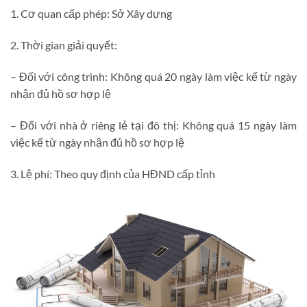
1. Cơ quan cấp phép: Sở Xây dựng
2. Thời gian giải quyết:
– Đối với công trình: Không quá 20 ngày làm việc kể từ ngày
nhận đủ hồ sơ hợp lệ
– Đối với nhà ở riêng lẻ tại đô thị: Không quá 15 ngày làm
việc kể từ ngày nhận đủ hồ sơ hợp lệ
3. Lệ phí: Theo quy định của HĐND cấp tỉnh