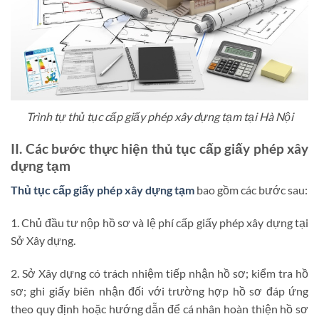
Trình tự thủ tục cấp giấy phép xây dựng tạm tại Hà Nội
II. Các bước thực hiện thủ tục cấp giấy phép xây
dựng tạm
Thủ tục cấp giấy phép xây dựng tạm
bao gồm các bước sau:
1. Chủ đầu tư nộp hồ sơ và lệ phí cấp giấy phép xây dựng tại
Sở Xây dựng.
2. Sở Xây dựng có trách nhiệm tiếp nhận hồ sơ; kiểm tra hồ
sơ; ghi giấy biên nhận đối với trường hợp hồ sơ đáp ứng
theo quy định hoặc hướng dẫn để cá nhân hoàn thiện hồ sơ