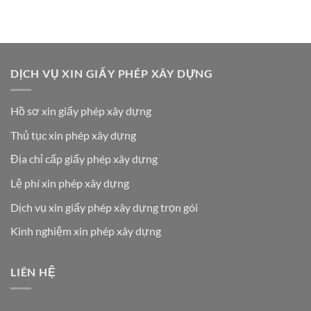
DỊCH VỤ XIN GIẤY PHÉP XÂY DỰNG
Hồ sơ xin giấy phép xây dựng
Thủ tục xin phép xây dựng
Địa chỉ cấp giấy phép xây dựng
Lệ phí xin phép xây dựng
Dịch vụ xin giấy phép xây dựng trọn gói
Kinh nghiệm xin phép xây dựng
LIÊN HỆ